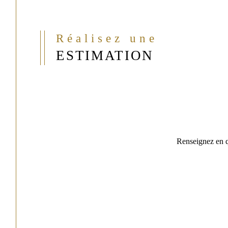
Réalisez une
ESTIMATION
Renseignez en qu