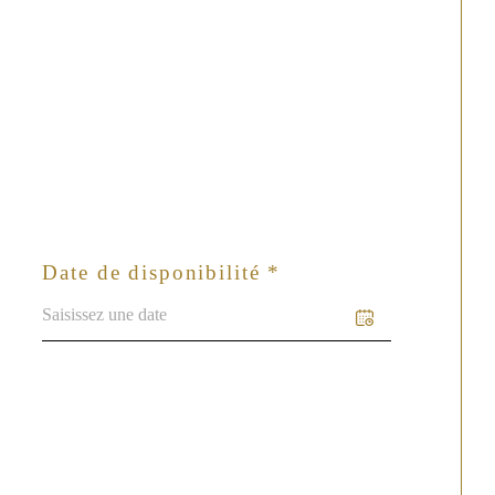
Date de disponibilité *