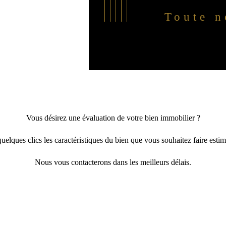
Toute n
Vous désirez une évaluation de votre bien immobilier ?
elques clics les caractéristiques du bien que vous souhaitez faire estim
Nous vous contacterons dans les meilleurs délais.