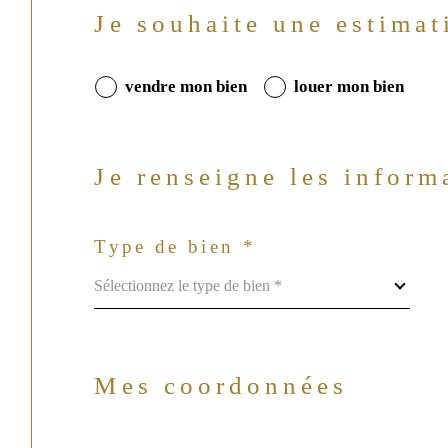
Je souhaite une estimat
vendre mon bien
louer mon bien
Je renseigne les infor
Type de bien *
Sélectionnez le type de bien *
Mes coordonnées