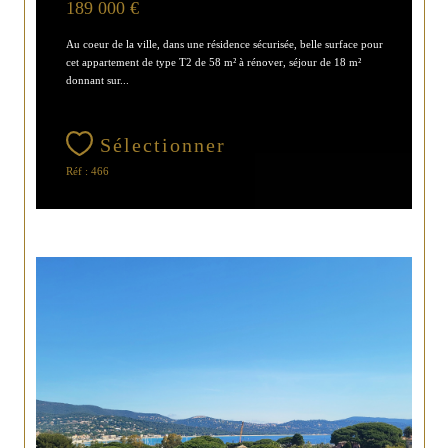
189 000 €
Au coeur de la ville, dans une résidence sécurisée, belle surface pour
cet appartement de type T2 de 58 m² à rénover, séjour de 18 m²
donnant sur...
Sélectionner
Réf : 466