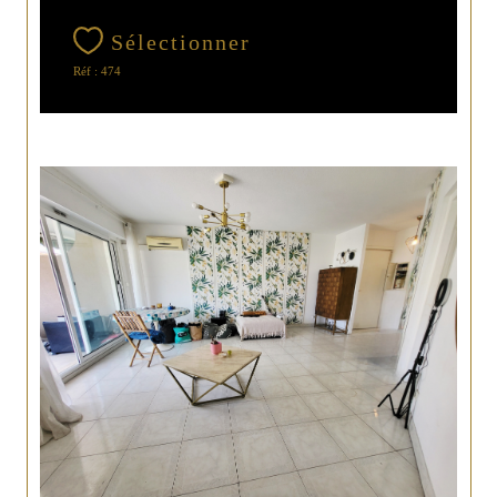
Sélectionner
Réf : 474