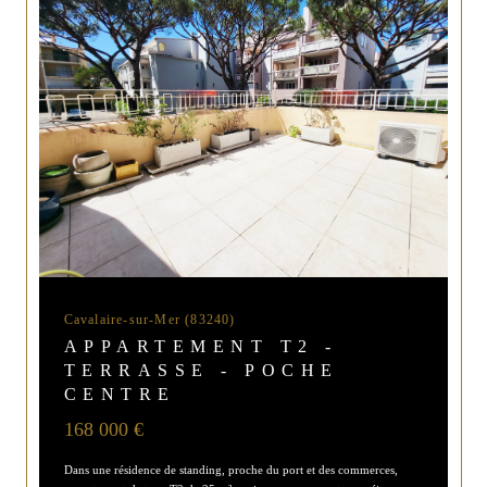
Cavalaire-sur-Mer (83240)
APPARTEMENT T2 -
TERRASSE - POCHE
CENTRE
168 000 €
Dans une résidence de standing, proche du port et des commerces,