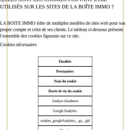
UTILISÉS SUR LES SITES DE LA BOÎTE IMMO ?
LA BOITE IMMO édite de multiples modèles de sites web pour son
propre compte et celui de ses clients. Le tableau ci-dessous présente
l’ensemble des cookies figurants sur ce site.
Cookies nécessaires
Finalités
Prestataires
Nom du cookie
Durée de vie du cookie
Analyse d'audience
Google Analytics
cookies_googleAnalytics, _ga, _gid