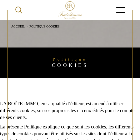
ACCUEIL
POLITIQUE COOKIES
Politique
COOKIES
LA BOÎTE IMMO, en sa qualité d’éditeur, est amené à utiliser
différents cookies, sur ses propres sites et ceux édités pour le compte
de ses clients.
La présente Politique explique ce que sont les cookies, les différents
types de cookies pouvant être utilisés sur les sites dont l’éditeur a la