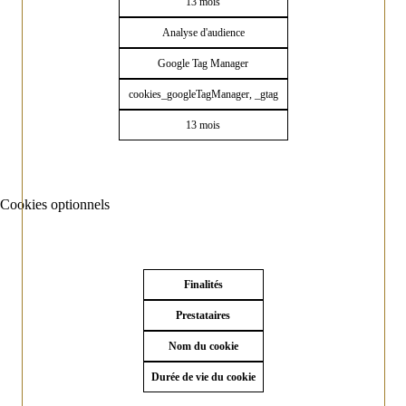
13 mois
Analyse d'audience
Google Tag Manager
cookies_googleTagManager, _gtag
13 mois
Cookies optionnels
Finalités
Prestataires
Nom du cookie
Durée de vie du cookie