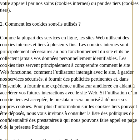
votre appareil par nos soins (cookies internes) ou par des tiers (cookies
tiers).
2. Comment les cookies sont-ils utilisés ?
Comme la plupart des services en ligne, les sites Web utilisent des
cookies internes et tiers à plusieurs fins. Les cookies internes sont
principalement nécessaires au bon fonctionnement du site et ils ne
collectent jamais vos données personnellement identifiables. Les
cookies tiers servent principalement à comprendre comment le site
Web fonctionne, comment l’utilisateur interagit avec le site, à garder
nos services sécurisés, à fournir des publicités pertinentes et, dans
l’ensemble, à fournir une expérience utilisateur améliorée en aidant à
accélérer vos futures interactions avec le site Web. Si l’utilisation d’un
cookie tiers est acceptée, le prestataire sera autorisé à déposer ses
propres cookies. Pour plus d’information sur les cookies tiers pouvant
être déposés, nous vous invitons à consulter la liste des politiques de
confidentialité des prestataires à qui nous pouvons faire appel en page
6 de la présente Politique.