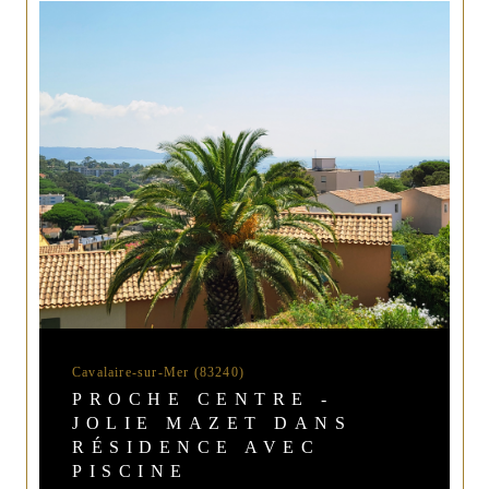
Cavalaire-sur-Mer (83240)
PROCHE CENTRE -
JOLIE MAZET DANS
RÉSIDENCE AVEC
PISCINE