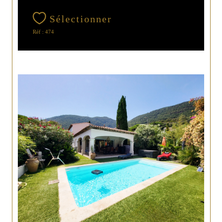
Sélectionner
Réf : 474