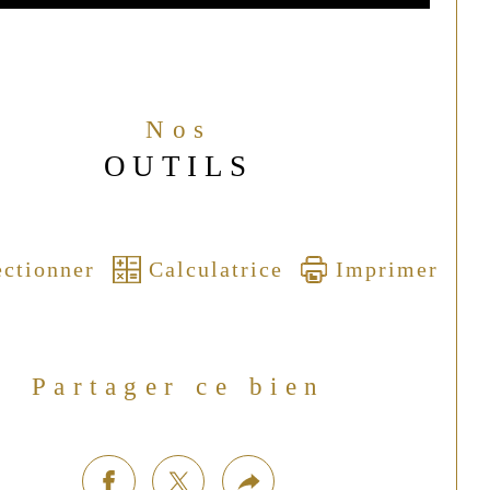
Nos
OUTILS
ectionner
Calculatrice
Imprimer
Partager ce bien