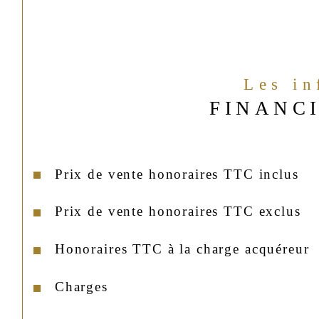
Les i
FINANC
Prix de vente honoraires TTC inclus
Prix de vente honoraires TTC exclus
Honoraires TTC à la charge acquéreur
Charges