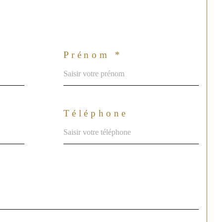
Prénom *
Téléphone