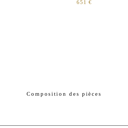
651 €
Composition des pièces