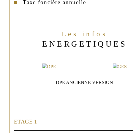
Taxe foncière annuelle
Les infos
ENERGETIQUES
DPE ANCIENNE VERSION
ETAGE 1