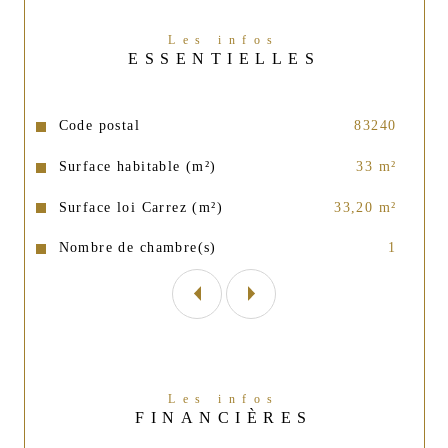
Les infos
ESSENTIELLES
Caractéristiques
Valeurs
Code postal
83240
Surface habitable (m²)
33 m²
Surface loi Carrez (m²)
33,20 m²
Nombre de chambre(s)
1
Les infos
FINANCIÈRES