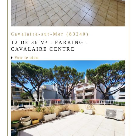
Cavalaire-sur-Mer (83240)
T2 DE 36 M² - PARKING -
CAVALAIRE CENTRE
Voir le bien