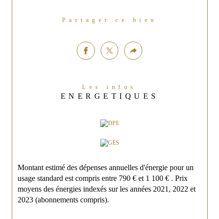
Partager ce bien
Les infos
ENERGETIQUES
Montant estimé des dépenses annuelles d'énergie pour un
usage standard est compris entre 790 € et 1 100 € . Prix
moyens des énergies indexés sur les années 2021, 2022 et
2023 (abonnements compris).