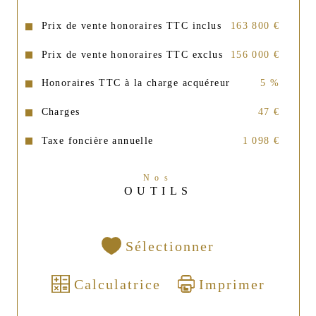
Prix de vente honoraires TTC inclus
163 800 €
Prix de vente honoraires TTC exclus
156 000 €
Honoraires TTC à la charge acquéreur
5 %
Charges
47 €
Taxe foncière annuelle
1 098 €
Nos
OUTILS
Sélectionner
Calculatrice
Imprimer