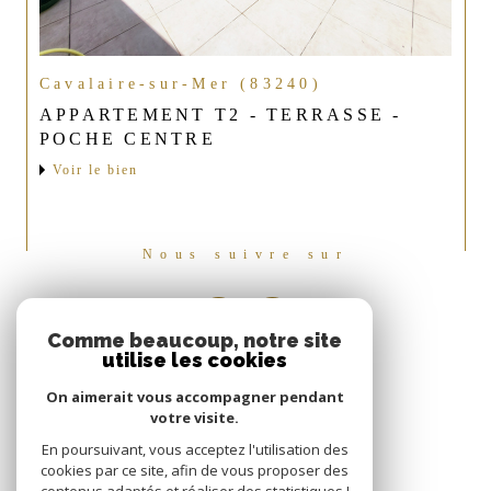
Cavalaire-sur-Mer (83240)
APPARTEMENT T2 - TERRASSE -
POCHE CENTRE
Voir le bien
Nous suivre sur
Comme beaucoup, notre site
utilise les cookies
On aimerait vous accompagner pendant
votre visite.
En poursuivant, vous acceptez l'utilisation des
cookies par ce site, afin de vous proposer des