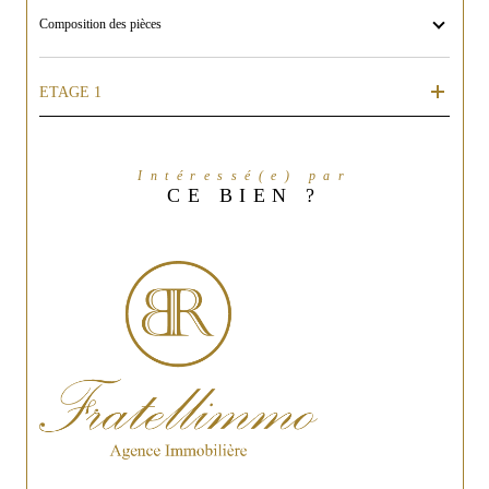
Composition des pièces
ETAGE 1
Intéressé(e) par
CE BIEN ?