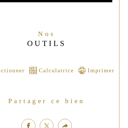
Nos
OUTILS
ectionner
Calculatrice
Imprimer
Partager ce bien