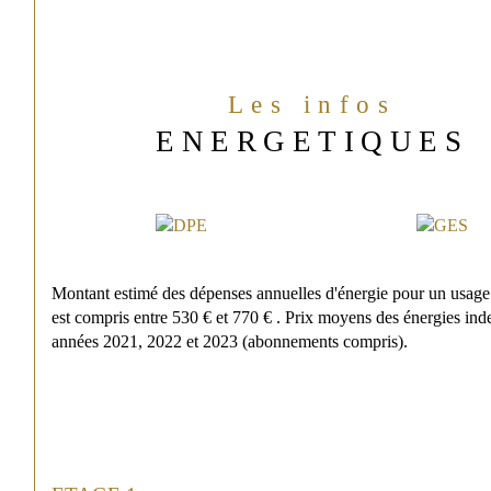
Les infos
ENERGETIQUES
Montant estimé des dépenses annuelles d'énergie pour un usage
est compris entre 530 € et 770 € . Prix moyens des énergies inde
années 2021, 2022 et 2023 (abonnements compris).