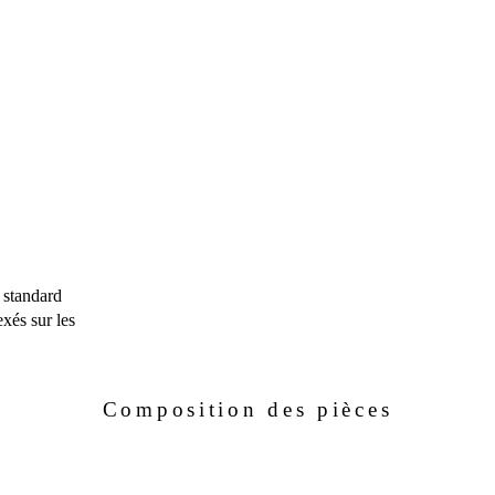
 standard
xés sur les
Composition des pièces