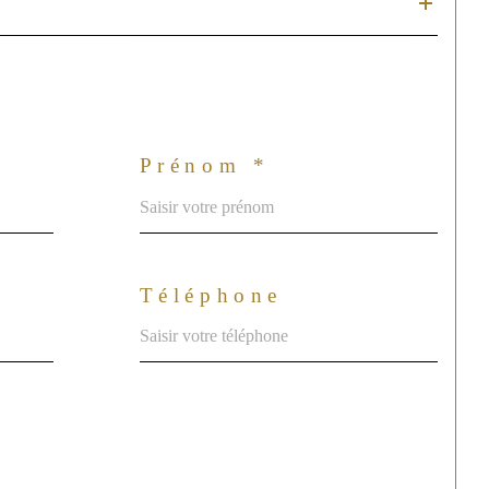
Prénom *
Téléphone