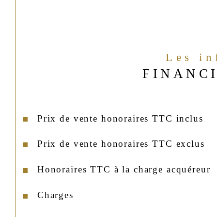
Les i
FINANC
Prix de vente honoraires TTC inclus
Prix de vente honoraires TTC exclus
Honoraires TTC à la charge acquéreur
Charges