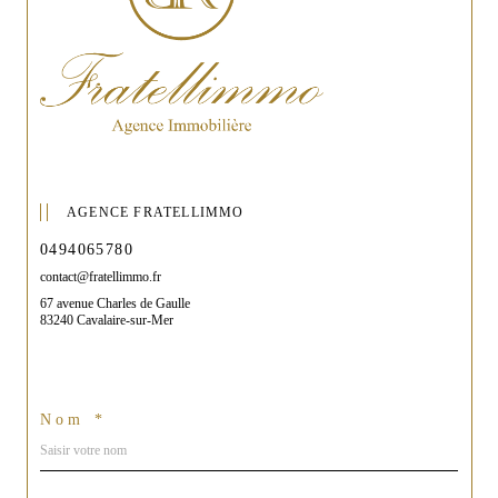
AGENCE FRATELLIMMO
0494065780
contact@fratellimmo.fr
67 avenue Charles de Gaulle
83240 Cavalaire-sur-Mer
Nom *