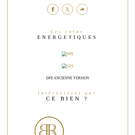
Les infos
ENERGETIQUES
DPE ANCIENNE VERSION
Intéressé(e) par
CE BIEN ?