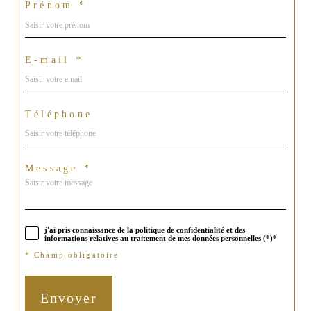
Prénom *
E-mail *
Téléphone
Message *
j'ai pris connaissance de la politique de confidentialité et des
informations relatives au traitement de mes données personnelles (*)*
* Champ obligatoire
Envoyer