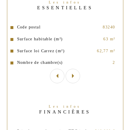
Les infos
ESSENTIELLES
Caractéristiques
Valeurs
Code postal
83240
Surface habitable (m²)
63 m²
Surface loi Carrez (m²)
62,77 m²
Nombre de chambre(s)
2
Les infos
FINANCIÈRES