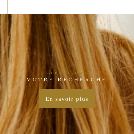
confiez nous
VOTRE RECHERCHE
En savoir plus