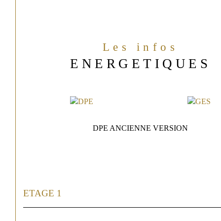
Les infos
ENERGETIQUES
DPE ANCIENNE VERSION
ETAGE 1