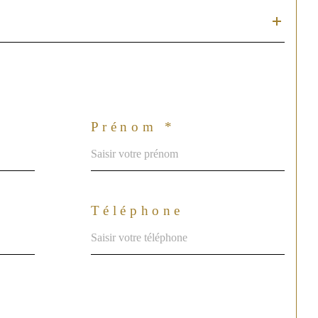
Prénom *
Téléphone