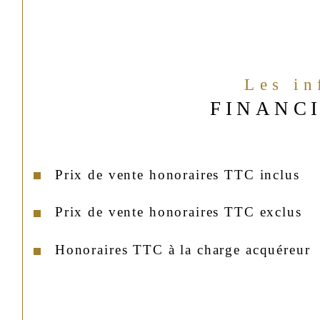
Les i
FINANC
Prix de vente honoraires TTC inclus
Prix de vente honoraires TTC exclus
Honoraires TTC à la charge acquéreur