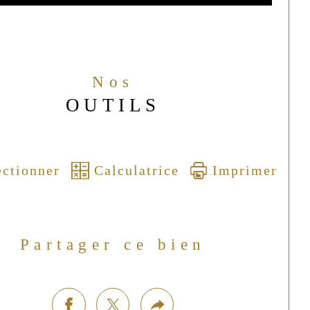
Nos
OUTILS
ectionner
Calculatrice
Imprimer
Partager ce bien