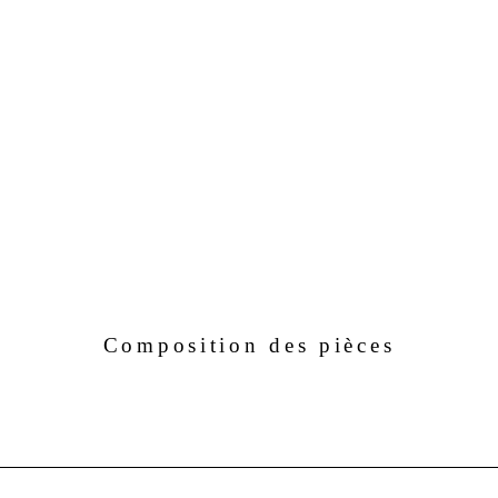
Composition des pièces