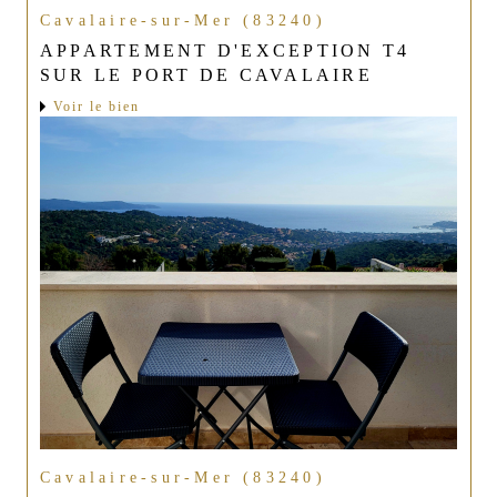
Cavalaire-sur-Mer (83240)
APPARTEMENT D'EXCEPTION T4
SUR LE PORT DE CAVALAIRE
Voir le bien
Cavalaire-sur-Mer (83240)