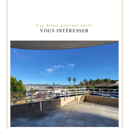
Ces biens peuvent aussi
VOUS INTÉRESSER