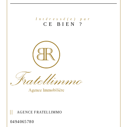
Intéressé(e) par
CE BIEN ?
AGENCE FRATELLIMMO
0494065780