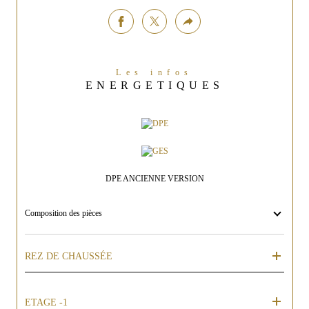
Les infos
ENERGETIQUES
DPE ANCIENNE VERSION
Composition des pièces
REZ DE CHAUSSÉE
ETAGE -1