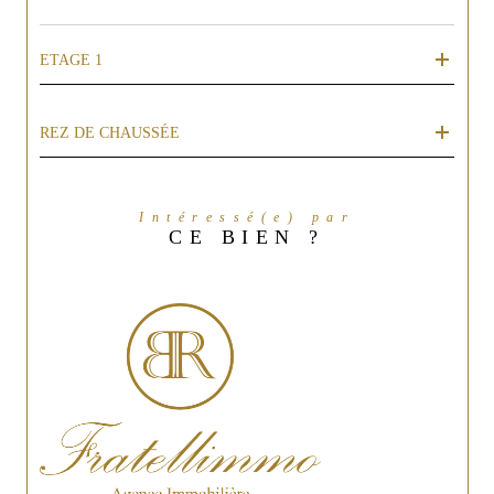
ETAGE 1
REZ DE CHAUSSÉE
Intéressé(e) par
CE BIEN ?