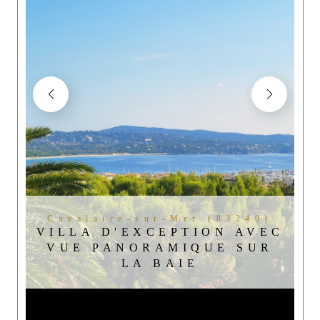
Cavalaire-sur-Mer (83240)
VILLA D'EXCEPTION AVEC
VUE PANORAMIQUE SUR
LA BAIE