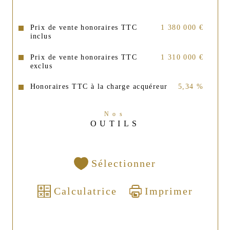
Prix de vente honoraires TTC
1 380 000 €
inclus
Prix de vente honoraires TTC
1 310 000 €
exclus
Honoraires TTC à la charge acquéreur
5,34 %
Nos
OUTILS
Sélectionner
Calculatrice
Imprimer