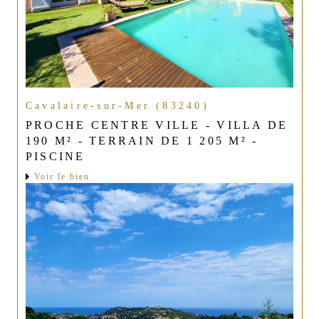
Cavalaire-sur-Mer (83240)
PROCHE CENTRE VILLE - VILLA DE
190 M² - TERRAIN DE 1 205 M² -
PISCINE
Voir le bien