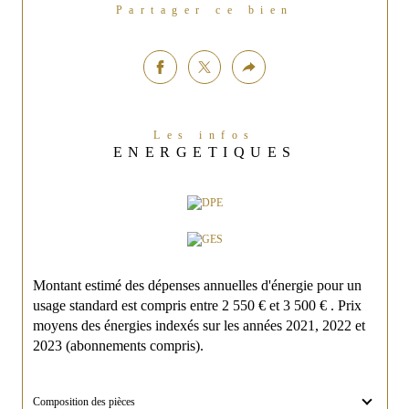
Partager ce bien
Les infos
ENERGETIQUES
Montant estimé des dépenses annuelles d'énergie pour un
usage standard est compris entre 2 550 € et 3 500 € . Prix
moyens des énergies indexés sur les années 2021, 2022 et
2023 (abonnements compris).
Composition des pièces