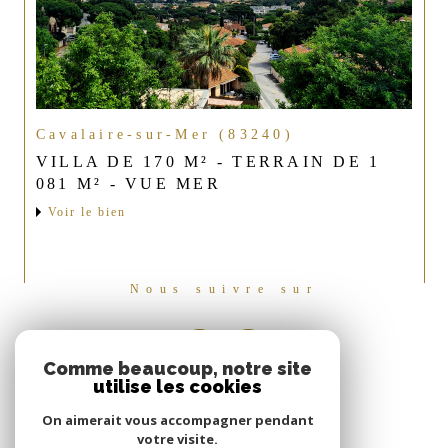
Cavalaire-sur-Mer (83240)
VILLA DE 170 M² - TERRAIN DE 1
081 M² - VUE MER
Voir le bien
Nous suivre sur
Comme beaucoup, notre site
utilise les cookies
On aimerait vous accompagner pendant
votre visite.